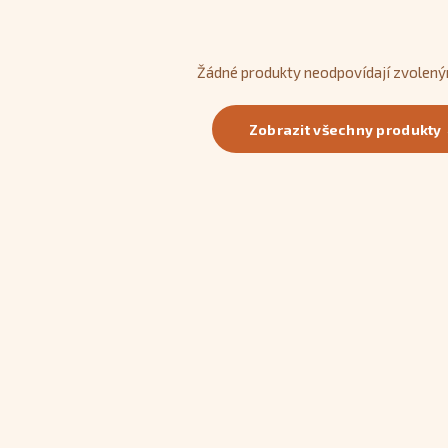
Žádné produkty neodpovídají zvolený
Zobrazit všechny produkty