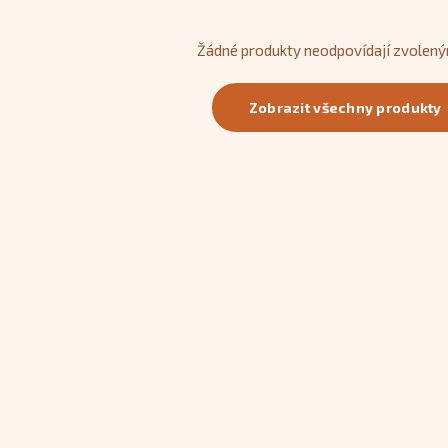
Žádné produkty neodpovídají zvolený
Zobrazit všechny produkty